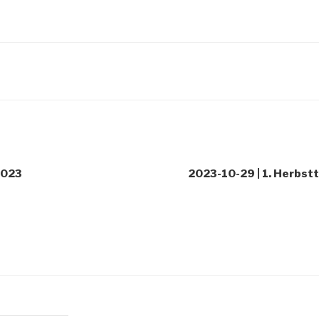
2023
2023-10-29 | 1. Herbsttu