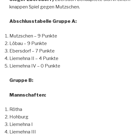
knappen Spiel gegen Mutzschen.
Abschlusstabelle Gruppe A:
Mutzschen – 9 Punkte
Löbau – 9 Punkte
Ebersdorf – 7 Punkte
Liemehna II – 4 Punkte
Liemehna IV – 0 Punkte
Gruppe B:
Mannschaften:
Rötha
Hohburg
Liemehna I
Liemehna III