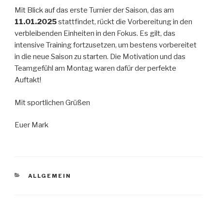
Mit Blick auf das erste Turnier der Saison, das am
11.01.2025
stattfindet, rückt die Vorbereitung in den
verbleibenden Einheiten in den Fokus. Es gilt, das
intensive Training fortzusetzen, um bestens vorbereitet
in die neue Saison zu starten. Die Motivation und das
Teamgefühl am Montag waren dafür der perfekte
Auftakt!
Mit sportlichen Grüßen
Euer Mark
KATEGORIEN
ALLGEMEIN