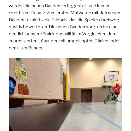
wurden die neuen Banden fertiggestellt und kamen
direkt zum Einsatz. Zum ersten Mal wurde mit den neuen
Banden trainiert – ein Erlebnis, das die Spieler durchweg
positiv bewerteten. Die neuen Banden sorgten für eine
deutlich bessere Trainingsqualität im Vergleich zu den
improvisierten Lösungen mit umgekippten Bänken oder
den alten Banden.