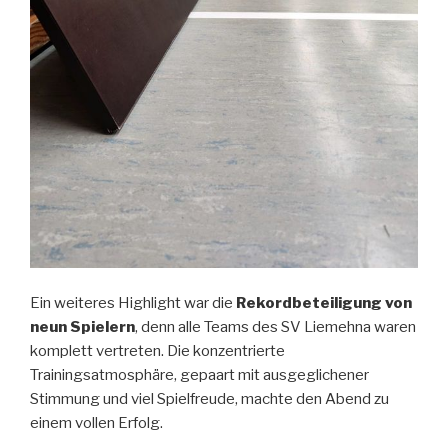
Ein weiteres Highlight war die
Rekordbeteiligung von
neun Spielern
, denn alle Teams des SV Liemehna waren
komplett vertreten. Die konzentrierte
Trainingsatmosphäre, gepaart mit ausgeglichener
Stimmung und viel Spielfreude, machte den Abend zu
einem vollen Erfolg.