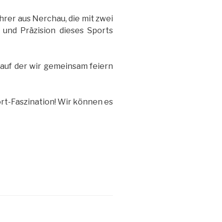
hrer aus Nerchau, die mit zwei
und Präzision dieses Sports
, auf der wir gemeinsam feiern
rt-Faszination! Wir können es