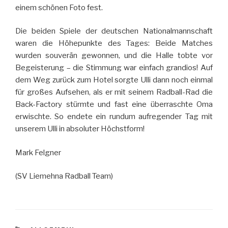
einem schönen Foto fest.
Die beiden Spiele der deutschen Nationalmannschaft
waren die Höhepunkte des Tages: Beide Matches
wurden souverän gewonnen, und die Halle tobte vor
Begeisterung – die Stimmung war einfach grandios! Auf
dem Weg zurück zum Hotel sorgte Ulli dann noch einmal
für großes Aufsehen, als er mit seinem Radball-Rad die
Back-Factory stürmte und fast eine überraschte Oma
erwischte. So endete ein rundum aufregender Tag mit
unserem Ulli in absoluter Höchstform!
Mark Felgner
(SV Liemehna Radball Team)