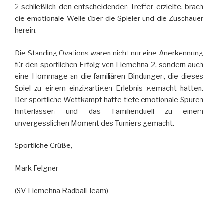
2 schließlich den entscheidenden Treffer erzielte, brach
die emotionale Welle über die Spieler und die Zuschauer
herein.
Die Standing Ovations waren nicht nur eine Anerkennung
für den sportlichen Erfolg von Liemehna 2, sondern auch
eine Hommage an die familiären Bindungen, die dieses
Spiel zu einem einzigartigen Erlebnis gemacht hatten.
Der sportliche Wettkampf hatte tiefe emotionale Spuren
hinterlassen und das Familienduell zu einem
unvergesslichen Moment des Turniers gemacht.
Sportliche Grüße,
Mark Felgner
(SV Liemehna Radball Team)