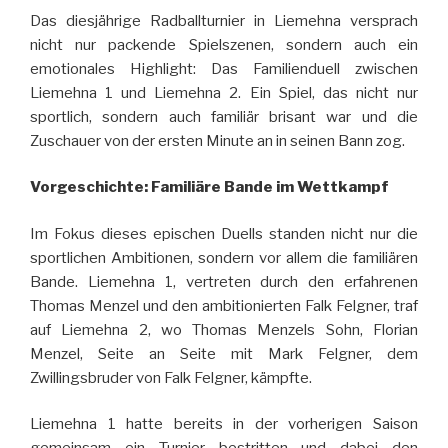
Das diesjährige Radballturnier in Liemehna versprach
nicht nur packende Spielszenen, sondern auch ein
emotionales Highlight: Das Familienduell zwischen
Liemehna 1 und Liemehna 2. Ein Spiel, das nicht nur
sportlich, sondern auch familiär brisant war und die
Zuschauer von der ersten Minute an in seinen Bann zog.
Vorgeschichte: Familiäre Bande im Wettkampf
Im Fokus dieses epischen Duells standen nicht nur die
sportlichen Ambitionen, sondern vor allem die familiären
Bande. Liemehna 1, vertreten durch den erfahrenen
Thomas Menzel und den ambitionierten Falk Felgner, traf
auf Liemehna 2, wo Thomas Menzels Sohn, Florian
Menzel, Seite an Seite mit Mark Felgner, dem
Zwillingsbruder von Falk Felgner, kämpfte.
Liemehna 1 hatte bereits in der vorherigen Saison