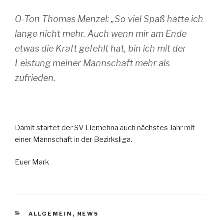
O-Ton Thomas Menzel: „So viel Spaß hatte ich
lange nicht mehr. Auch wenn mir am Ende
etwas die Kraft gefehlt hat, bin ich mit der
Leistung meiner Mannschaft mehr als
zufrieden.
Damit startet der SV Liemehna auch nächstes Jahr mit
einer Mannschaft in der Bezirksliga.
Euer Mark
KATEGORIEN
ALLGEMEIN
,
NEWS