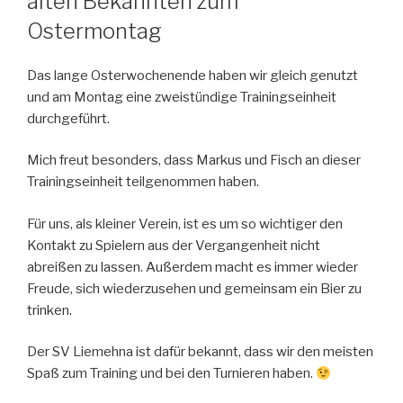
alten Bekannten zum
Ostermontag
Das lange Osterwochenende haben wir gleich genutzt
und am Montag eine zweistündige Trainingseinheit
durchgeführt.
Mich freut besonders, dass Markus und Fisch an dieser
Trainingseinheit teilgenommen haben.
Für uns, als kleiner Verein, ist es um so wichtiger den
Kontakt zu Spielern aus der Vergangenheit nicht
abreißen zu lassen. Außerdem macht es immer wieder
Freude, sich wiederzusehen und gemeinsam ein Bier zu
trinken.
Der SV Liemehna ist dafür bekannt, dass wir den meisten
Spaß zum Training und bei den Turnieren haben.