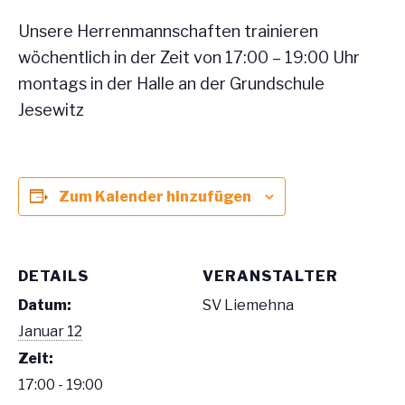
Unsere Herrenmannschaften trainieren
wöchentlich in der Zeit von 17:00 – 19:00 Uhr
montags in der Halle an der Grundschule
Jesewitz
Zum Kalender hinzufügen
DETAILS
VERANSTALTER
Datum:
SV Liemehna
Januar 12
Zeit:
17:00 - 19:00