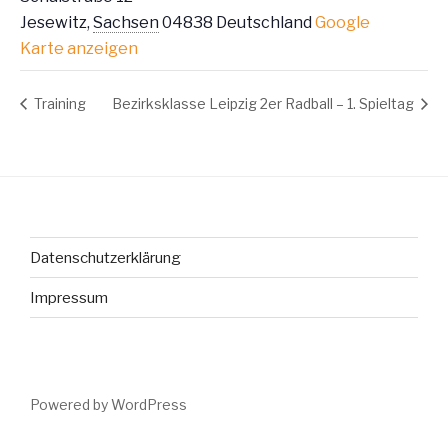
Jesewitz
,
Sachsen
04838
Deutschland
Google
Karte anzeigen
Training
Bezirksklasse Leipzig 2er Radball – 1. Spieltag
Datenschutzerklärung
Impressum
Powered by WordPress